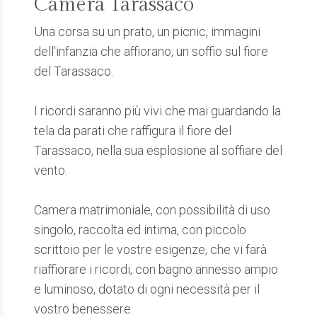
Camera Tarassaco
Una corsa su un prato, un picnic, immagini
dell'infanzia che affiorano, un soffio sul fiore
del Tarassaco.
I ricordi saranno più vivi che mai guardando la
tela da parati che raffigura il fiore del
Tarassaco, nella sua esplosione al soffiare del
vento.
Camera matrimoniale, con possibilità di uso
singolo, raccolta ed intima, con piccolo
scrittoio per le vostre esigenze, che vi farà
riaffiorare i ricordi, con bagno annesso ampio
e luminoso, dotato di ogni necessità per il
vostro benessere.