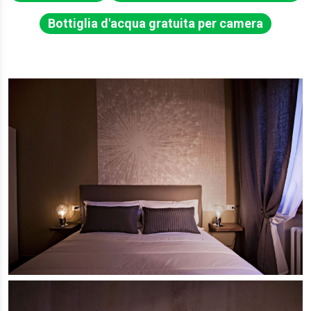
Bottiglia d'acqua gratuita per camera