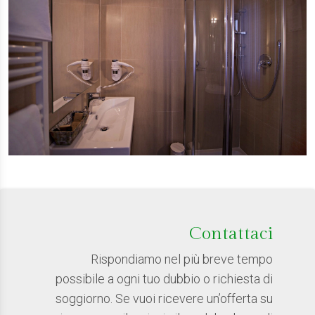
Contattaci
Rispondiamo nel più breve tempo
possibile a ogni tuo dubbio o richiesta di
soggiorno. Se vuoi ricevere un’offerta su