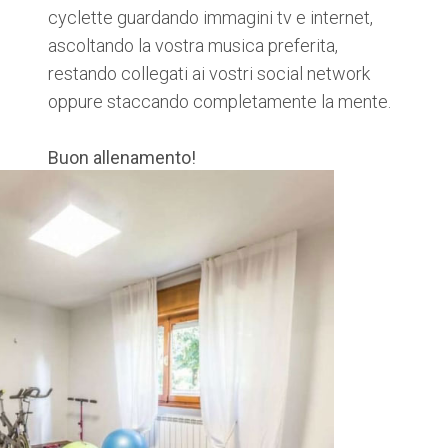
cyclette guardando immagini tv e internet,
ascoltando la vostra musica preferita,
restando collegati ai vostri social network
oppure staccando completamente la mente.
Buon allenamento!