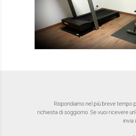
Rispondiamo nel più breve tempo po
richiesta di soggiorno. Se vuoi ricevere un
invia 