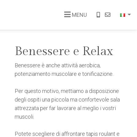
MENU
Benessere e Relax
Benessere è anche attività aerobica,
potenziamento muscolare e tonificazione.
Per questo motivo, mettiamo a disposizione
degli ospiti una piccola ma confortevole sala
attrezzata per far lavorare al meglio i vostri
muscoli.
Potete scegliere di affrontare tapis roulant e