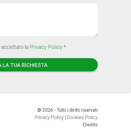
e accettato la
Privacy Policy
*
A LA TUA RICHIESTA
© 2026 - Tutti i diritti riservati
Privacy Policy
|
Cookies Policy
Credits